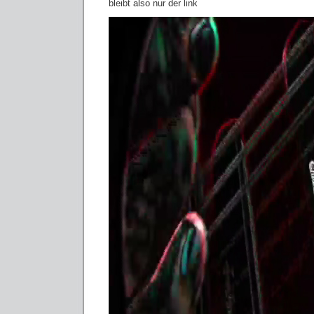
bleibt also nur der link