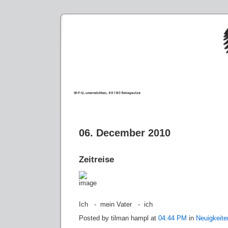
06. December 2010
Zeitreise
Ich - mein Vater - ich
Posted by tilman hampl at
04:44 PM
in
Neuigkeite